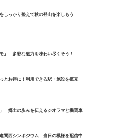
をしっかり整えて秋の登山を楽しもう
モ」 多彩な魅力を味わい尽くそう！
っとお得に！利用できる駅・施設を拡充
」 郷土の歩みを伝えるジオラマと機関車
進関西シンポジウム 当日の模様を配信中