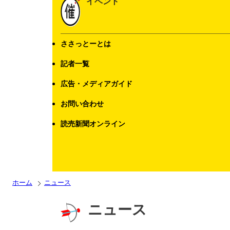
イベント
ささっとーとは
記者一覧
広告・メディアガイド
お問い合わせ
読売新聞オンライン
ホーム
ニュース
ニュース