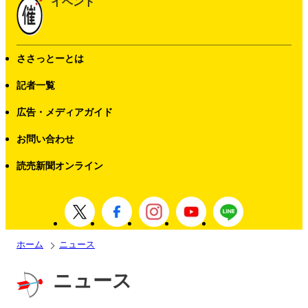
イベント
ささっとーとは
記者一覧
広告・メディアガイド
お問い合わせ
読売新聞オンライン
ホーム
ニュース
ニュース