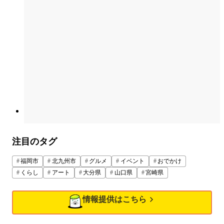
注目のタグ
福岡市
北九州市
グルメ
イベント
おでかけ
くらし
アート
大分県
山口県
宮崎県
情報提供はこちら