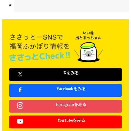
Xをみる
Facebookをみる
Instagramをみる
YouTubeをみる