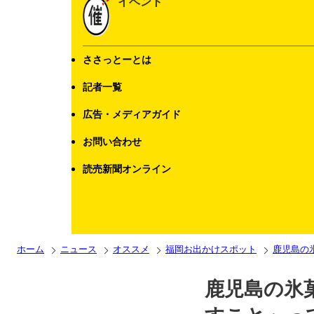
イベント
ささっとーとは
記者一覧
広告・メディアガイド
お問い合わせ
読売新聞オンライン
ホーム
ニュース
オススメ
福岡お出かけスポット
鹿児島の
鹿児島の氷