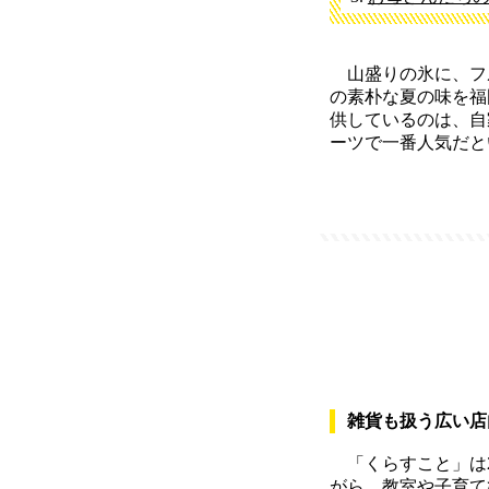
山盛りの氷に、フ
の素朴な夏の味を福
供しているのは、自
ーツで一番人気だと
雑貨も扱う広い店
「くらすこと」は2
がら、教室や子育て