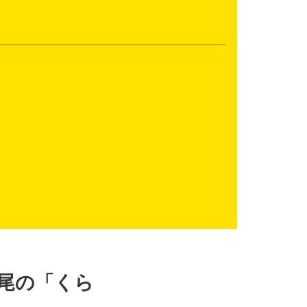
尾の「くら