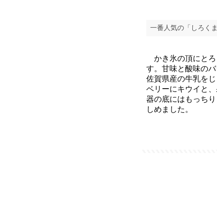
一番人気の「しろくま
かき氷の頂にとろ
す。甘味と酸味のバ
佐賀県産の牛乳をじ
ベリーにキウイと、
器の底にはもっちり
しめました。