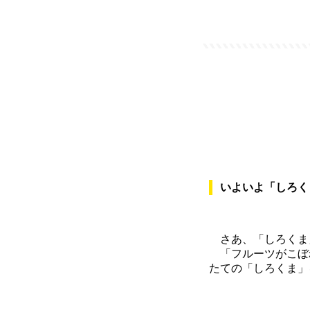
いよいよ「しろく
さあ、「しろくま
「フルーツがこぼ
たての「しろくま」