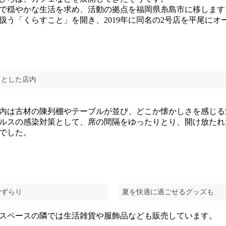
かで穏やかな生活を求め、活動の拠点を福岡県糸島市に移しま
扱う「くらすこと」を開き、2019年に同名の2号店を平尾にオ
りとした店内
内は古材の陳列棚やテーブルが並び、どこか懐かしさを感じる
ルスの感染対策として、席の間隔をゆったりとり、開け放たれ
でした。
でずらり
夏を快適に過ごせるグッズも
スペースの隣では生活雑貨や服飾品なども販売しています。