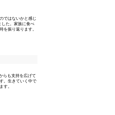
のではないかと感じ
ました。家族に食べ
時を振り返ります。
からも支持を広げて
す。生きていく中で
ます。