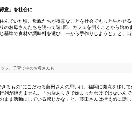
得意」を社会に
住んでいた頃、母親たちが得意なことを社会でもっと生かせる
りのお母さんたちを誘って週1回、カフェを開くことから始め
じ基準で食材や調味料を選び、一から手作りしようと」と、当
タッフ。子育て中のお母さんも
きるもの"にこだわる藤田さんの思いは、福岡に拠点を移して
行列が絶えません。「お店ありきで始まったわけではないんで
のまま活動にしている感じかな」と、藤田さんは控えめに話し