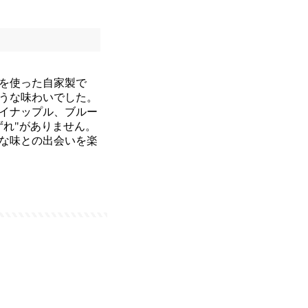
を使った自家製で
うな味わいでした。
イナップル、ブルー
れ"がありません。
な味との出会いを楽