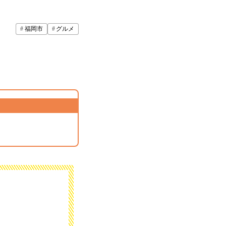
福岡市
グルメ