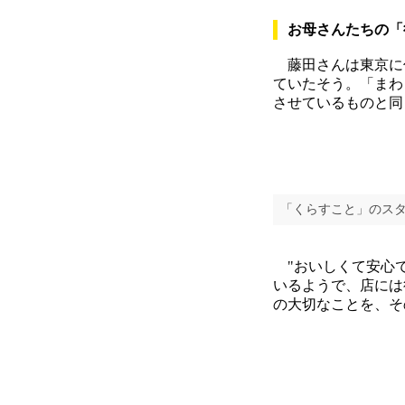
お母さんたちの「
藤田さんは東京に
ていたそう。「まわ
させているものと同
「くらすこと」のス
"おいしくて安心で
いるようで、店には
の大切なことを、そ