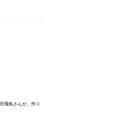
田飛鳥さんが、作り