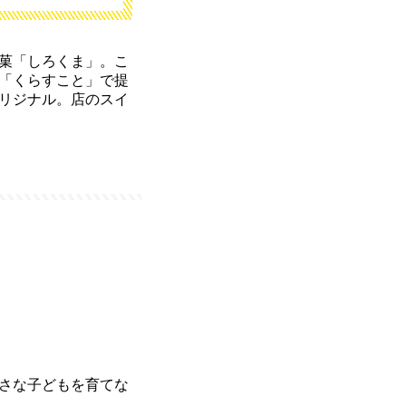
菓「しろくま」。こ
「くらすこと」で提
リジナル。店のスイ
小さな子どもを育てな