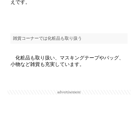
えです。
雑貨コーナーでは化粧品も取り扱う
化粧品も取り扱い、マスキングテープやバッグ、
小物など雑貨も充実しています。
advertisement