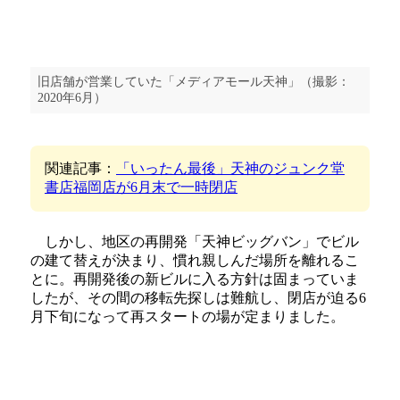
旧店舗が営業していた「メディアモール天神」（撮影：
2020年6月）
関連記事：
「いったん最後」天神のジュンク堂
書店福岡店が6月末で一時閉店
しかし、地区の再開発「天神ビッグバン」でビル
の建て替えが決まり、慣れ親しんだ場所を離れるこ
とに。再開発後の新ビルに入る方針は固まっていま
したが、その間の移転先探しは難航し、閉店が迫る6
月下旬になって再スタートの場が定まりました。