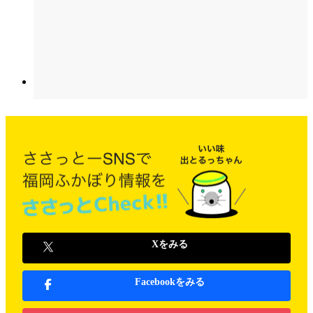
Xをみる
Facebookをみる