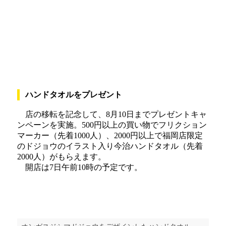
ハンドタオルをプレゼント
店の移転を記念して、8月10日までプレゼントキャ
ンペーンを実施。500円以上の買い物でフリクション
マーカー（先着1000人）、2000円以上で福岡店限定
のドジョウのイラスト入り今治ハンドタオル（先着
2000人）がもらえます。
開店は7日午前10時の予定です。