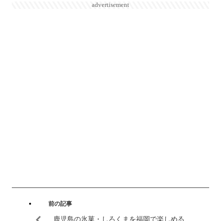
advertisement
前の記事
鹿児島の氷菓・しろくまを福岡で楽しめる