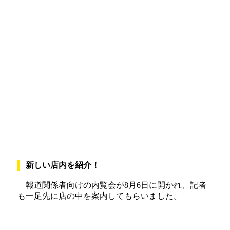
新しい店内を紹介！
報道関係者向けの内覧会が8月6日に開かれ、記者
も一足先に店の中を案内してもらいました。