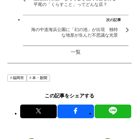
平尾の「くらすこと」ってどんな店？
次の記事
海の中道海浜公園に「幻の池」が出現 独特
な地形が生んだ不思議な光景
一覧
福岡市
本・新聞
この記事をシェアする