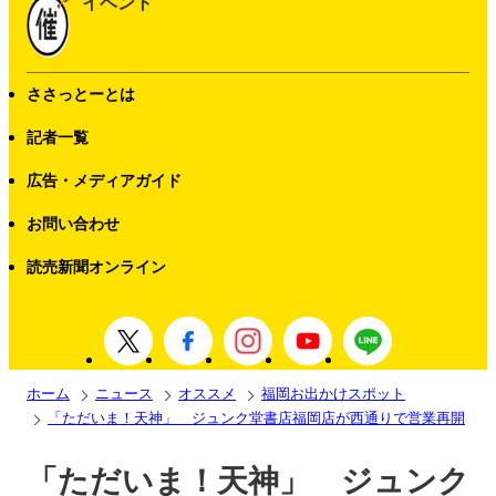
イベント
ささっとーとは
記者一覧
広告・メディアガイド
お問い合わせ
読売新聞オンライン
ホーム
ニュース
オススメ
福岡お出かけスポット
「ただいま！天神」 ジュンク堂書店福岡店が西通りで営業再開
「ただいま！天神」 ジュンク