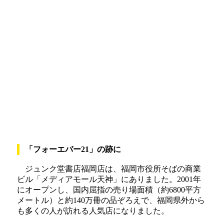
「フォーエバー21」の跡に
ジュンク堂書店福岡店は、福岡市役所そばの商業
ビル「メディアモール天神」にありました。2001年
にオープンし、国内屈指の売り場面積（約6800平方
メートル）と約140万冊の品ぞろえで、福岡県外から
も多くの人が訪れる人気店になりました。