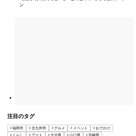
ン
注目のタグ
福岡市
北九州市
グルメ
イベント
おでかけ
くらし
アート
大分県
山口県
宮崎県