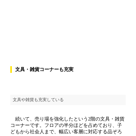
文具・雑貨コーナーも充実
文具や雑貨も充実している
続いて、売り場を強化したという2階の文具・雑貨
コーナーです。フロアの半分ほどを占めており、子
どもから社会人まで、幅広い客層に対応する品ぞろ