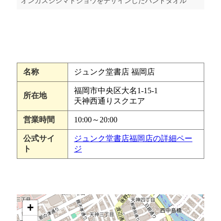
オンガスジシマドジョウをデザインしたハンドタオル
名称
ジュンク堂書店 福岡店
福岡市中央区大名1-15-1
所在地
天神西通りスクエア
営業時間
10:00～20:00
公式サイ
ジュンク堂書店福岡店の詳細ペー
ト
ジ
+