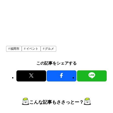
福岡市
イベント
グルメ
この記事をシェアする
こんな記事もささっとー？