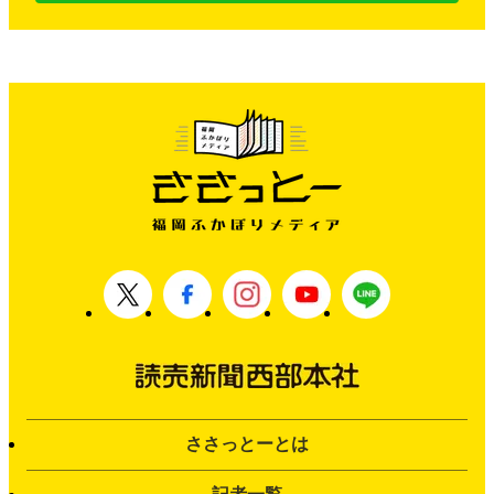
ささっとーとは