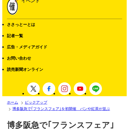
イベント
ささっとーとは
記者一覧
広告・メディアガイド
お問い合わせ
読売新聞オンライン
ホーム
ピックアップ
博多阪急で｢フランスフェア｣を初開催 パンや紅茶が並ぶ
博多阪急で｢フランスフェア｣