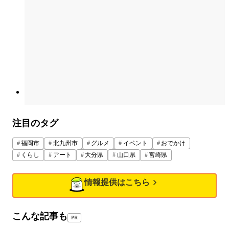
注目のタグ
福岡市
北九州市
グルメ
イベント
おでかけ
くらし
アート
大分県
山口県
宮崎県
情報提供はこちら
こんな記事も
PR