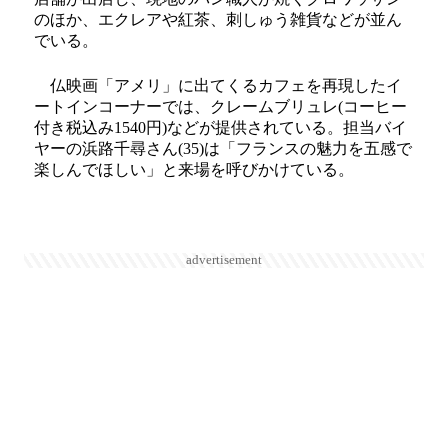
のほか、エクレアや紅茶、刺しゅう雑貨などが並ん
でいる。
仏映画「アメリ」に出てくるカフェを再現したイ
ートインコーナーでは、クレームブリュレ(コーヒー
付き税込み1540円)などが提供されている。担当バイ
ヤーの浜路千尋さん(35)は「フランスの魅力を五感で
楽しんでほしい」と来場を呼びかけている。
advertisement