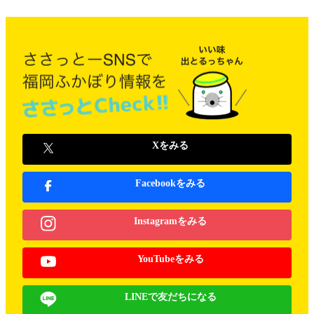
Xをみる
Facebookをみる
Instagramをみる
YouTubeをみる
LINEで友だちになる