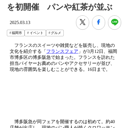
を初開催 パンや紅茶が並ぶ
2025.03.13
福岡市
イベント
グルメ
フランスのスイーツや雑貨などを販売し、現地の
文化を紹介する「
フランスフェア
」が3月12日、福岡
市博多区の博多阪急で始まった。フランスを訪れた
担当バイヤーお薦めのパンやアクセサリーが並び、
現地の雰囲気を楽しむことができる。16日まで。
博多阪急が同フェアを開催するのは初めて。約40
店舗が出店し、現地のパン職人が焼くクロワッサン