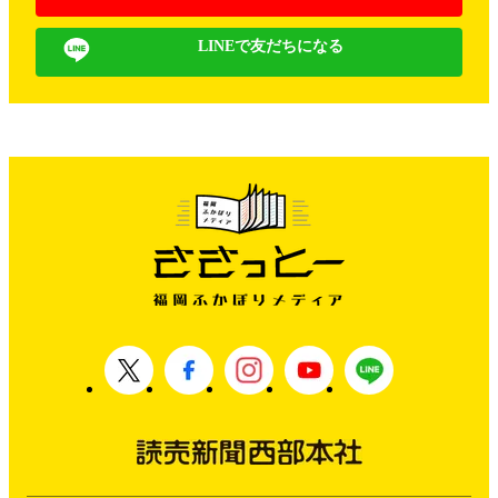
LINEで友だちになる