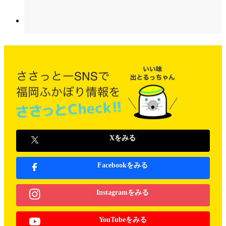
Xをみる
Facebookをみる
Instagramをみる
YouTubeをみる