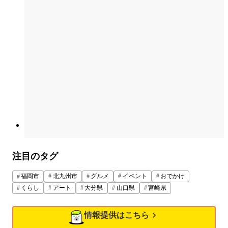
注目のタグ
福岡市
北九州市
グルメ
イベント
おでかけ
くらし
アート
大分県
山口県
宮崎県
情報提供はこちら