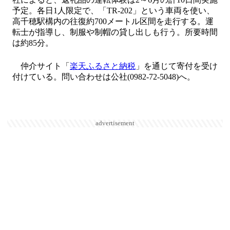
予定。各日1人限定で、「TR-202」という車両を使い、
高千穂駅構内の往復約700メートル区間を走行する。運
転士が指導し、制服や制帽の貸し出しも行う。所要時間
は約85分。
仲介サイト「
楽天ふるさと納税
」を通じて寄付を受け
付けている。問い合わせは公社(0982-72-5048)へ。
advertisement