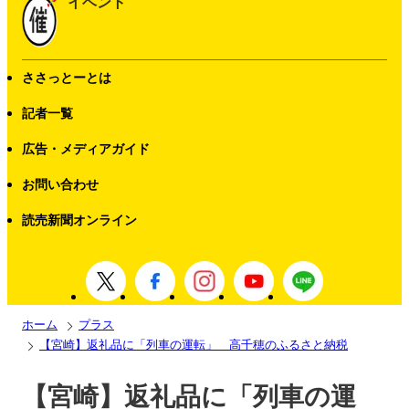
イベント
ささっとーとは
記者一覧
広告・メディアガイド
お問い合わせ
読売新聞オンライン
ホーム
プラス
【宮崎】返礼品に「列車の運転」 高千穂のふるさと納税
【宮崎】返礼品に「列車の運