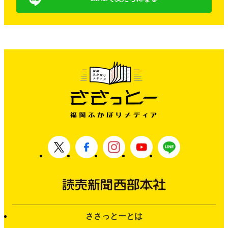
ささっとーとは