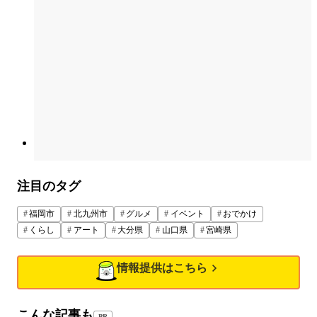
注目のタグ
福岡市
北九州市
グルメ
イベント
おでかけ
くらし
アート
大分県
山口県
宮崎県
情報提供はこちら
こんな記事も
PR