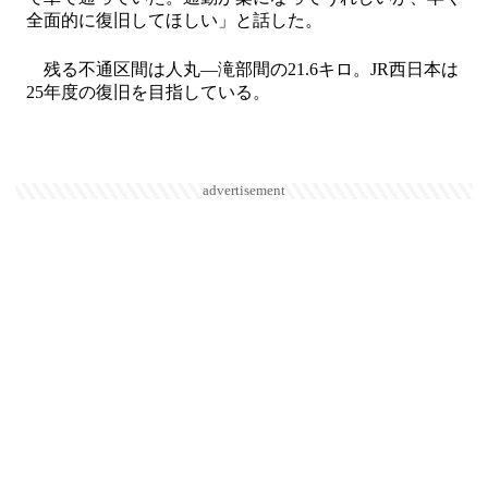
全面的に復旧してほしい」と話した。
残る不通区間は人丸―滝部間の21.6キロ。JR西日本は
25年度の復旧を目指している。
advertisement