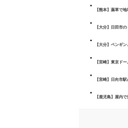
【熊本】薬草で地
【大分】日田市の
【大分】ペンギン
【宮崎】東京ドーム
【宮崎】日向市駅が
【鹿児島】屋内で