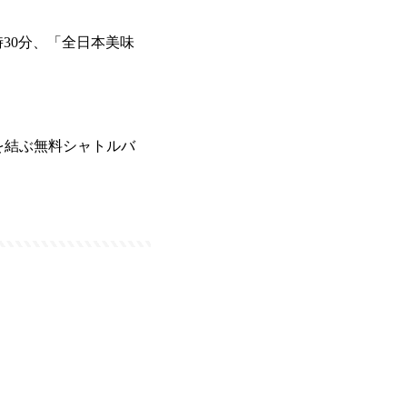
30分、「全日本美味
を結ぶ無料シャトルバ