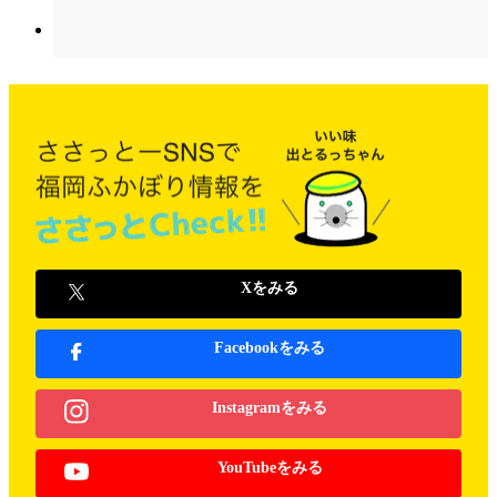
Xをみる
Facebookをみる
Instagramをみる
YouTubeをみる