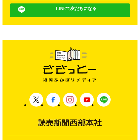
LINEで友だちになる