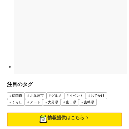
注目のタグ
福岡市
北九州市
グルメ
イベント
おでかけ
くらし
アート
大分県
山口県
宮崎県
情報提供はこちら