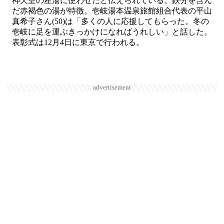
神天皇の産湯に使わせたと伝えられている。鉄分を含ん
だ赤褐色の湯が特徴。壱岐湯本温泉旅館組合代表の平山
真希子さん(50)は「多くの人に応援してもらった。冬の
壱岐に足を運ぶきっかけになればうれしい」と話した。
表彰式は12月4日に東京で行われる。
advertisement