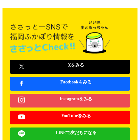
Xをみる
Facebookをみる
Instagramをみる
YouTubeをみる
LINEで友だちになる