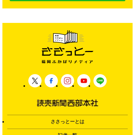
ささっとーとは