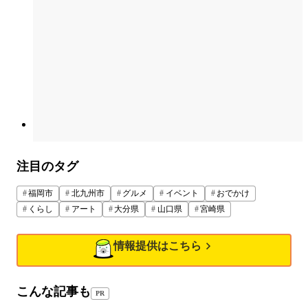
注目のタグ
福岡市
北九州市
グルメ
イベント
おでかけ
くらし
アート
大分県
山口県
宮崎県
情報提供はこちら
こんな記事も
PR