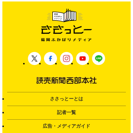
ささっとーとは
記者一覧
広告・メディアガイド