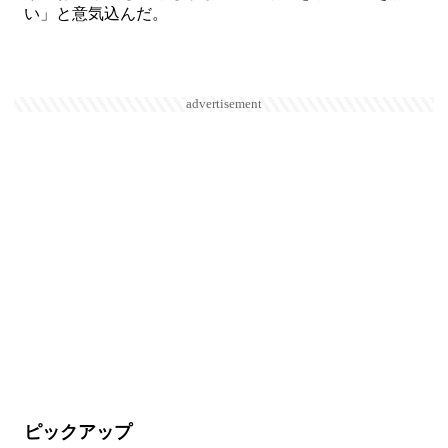
い」と意気込んだ。
advertisement
ピックアップ