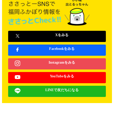
Xをみる
Facebookをみる
Instagramをみる
YouTubeをみる
LINEで友だちになる