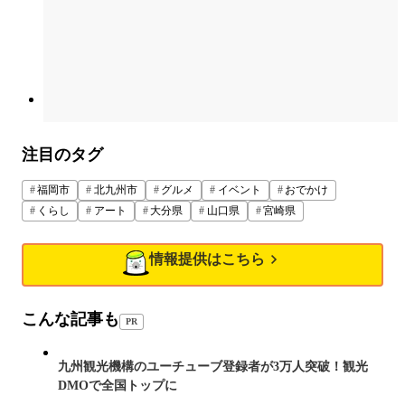
注目のタグ
福岡市
北九州市
グルメ
イベント
おでかけ
くらし
アート
大分県
山口県
宮崎県
情報提供はこちら
こんな記事も
PR
九州観光機構のユーチューブ登録者が3万人突破！観光
DMOで全国トップに