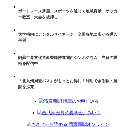
ボートレース芦屋、スポーツを通じて地域貢献 サッカ
ー教室・大会を後押し
大学構内にデジタルサイネージ 全国各地に広がる導入
事例
阿蘇世界文化遺産登録推進関西シンポジウム 当日の模
様を配信中
「北九州周遊パス」がもっとお得に！利用できる駅・施
設を拡充