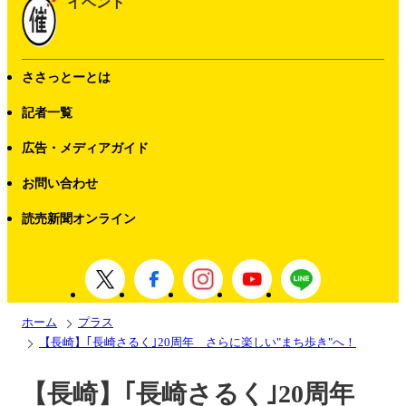
イベント
ささっとーとは
記者一覧
広告・メディアガイド
お問い合わせ
読売新聞オンライン
ホーム
プラス
【長崎】｢長崎さるく｣20周年 さらに楽しい"まち歩き"へ！
【長崎】｢長崎さるく｣20周年