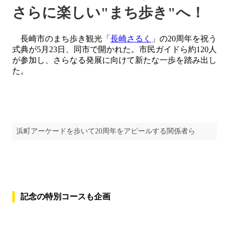
さらに楽しい"まち歩き"へ！
長崎市のまち歩き観光「
長崎さるく
」の20周年を祝う
式典が5月23日、同市で開かれた。市民ガイドら約120人
が参加し、さらなる発展に向けて新たな一歩を踏み出し
た。
浜町アーケードを歩いて20周年をアピールする関係者ら
記念の特別コースも企画