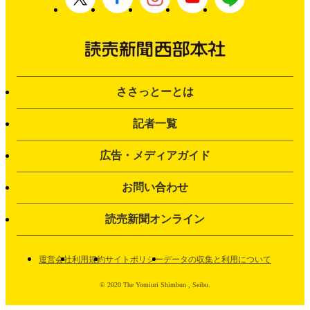
ささっとーとは
記者一覧
広告・メディアガイド
お問い合わせ
読売新聞オンライン
運営会社
利用規約
サイトポリシー
データの収集と利用について
© 2020 The Yomiuri Shimbun , Seibu.