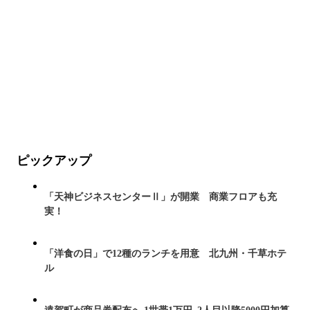
ピックアップ
「天神ビジネスセンターⅡ」が開業 商業フロアも充
実！
「洋食の日」で12種のランチを用意 北九州・千草ホテ
ル