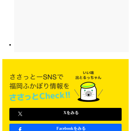
Xをみる
Facebookをみる