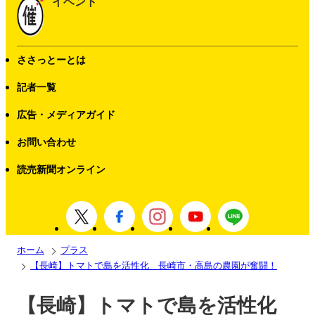
イベント
ささっとーとは
記者一覧
広告・メディアガイド
お問い合わせ
読売新聞オンライン
ホーム
プラス
【長崎】トマトで島を活性化 長崎市・高島の農園が奮闘！
【長崎】トマトで島を活性化