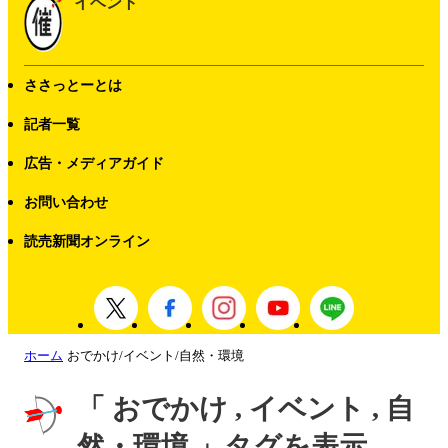
イベント
ささっとーとは
記者一覧
広告・メディアガイド
お問い合わせ
読売新聞オンライン
ホーム
おでかけ/イベント/自然・環境
「 おでかけ , イベント , 自
然・環境 」タグを表示