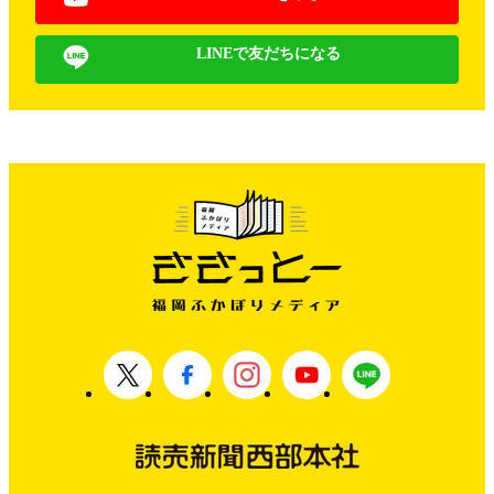
LINEで友だちになる