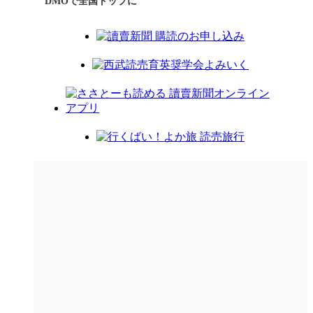
DMOで全国トップに