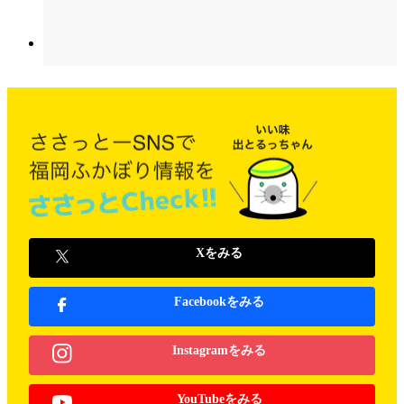
Xをみる
Facebookをみる
Instagramをみる
YouTubeをみる