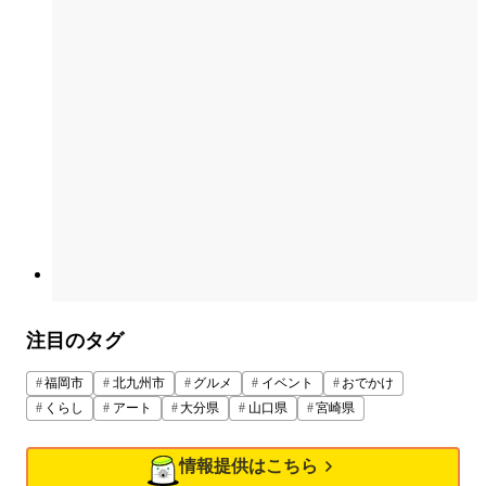
注目のタグ
福岡市
北九州市
グルメ
イベント
おでかけ
くらし
アート
大分県
山口県
宮崎県
情報提供はこちら