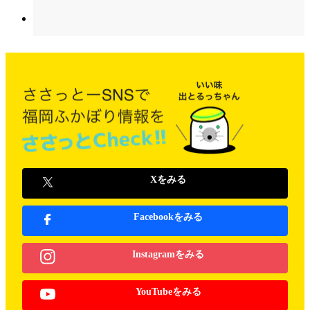
Xをみる
Facebookをみる
Instagramをみる
YouTubeをみる