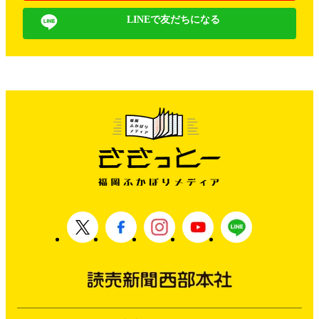
LINEで友だちになる