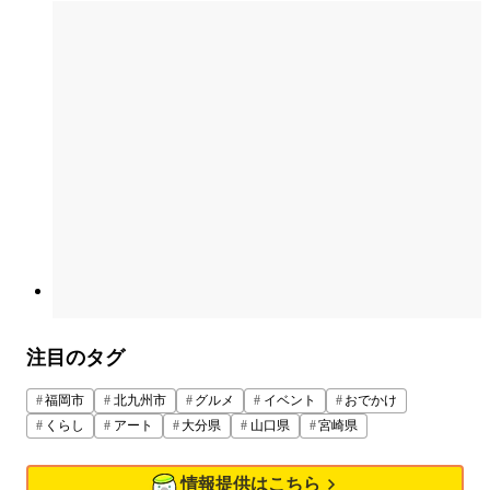
注目のタグ
福岡市
北九州市
グルメ
イベント
おでかけ
くらし
アート
大分県
山口県
宮崎県
情報提供はこちら