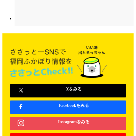
Xをみる
Facebookをみる
Instagramをみる