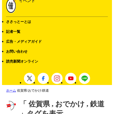
イベント
ささっとーとは
記者一覧
広告・メディアガイド
お問い合わせ
読売新聞オンライン
ホーム
佐賀県/おでかけ/鉄道
「 佐賀県 , おでかけ , 鉄道
」タグを表示