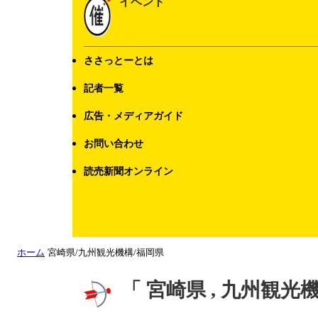
イベント
ささっとーとは
記者一覧
広告・メディアガイド
お問い合わせ
読売新聞オンライン
ホーム
宮崎県/九州観光機構/福岡県
「 宮崎県 , 九州観光