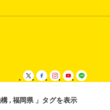
機構 , 福岡県 」タグを表示