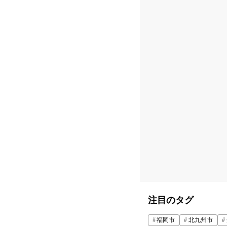
注目のタグ
福岡市
北九州市