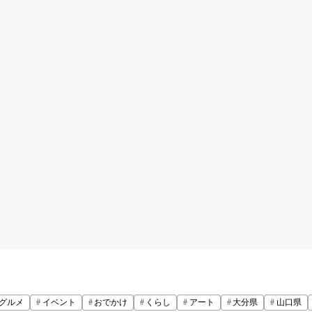
グルメ
イベント
おでかけ
くらし
アート
大分県
山口県