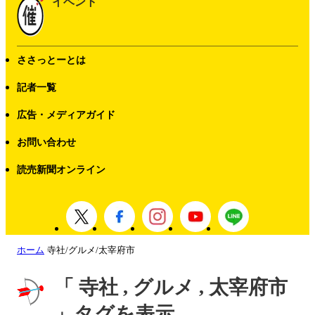
イベント
ささっとーとは
記者一覧
広告・メディアガイド
お問い合わせ
読売新聞オンライン
ホーム
寺社/グルメ/太宰府市
「 寺社 , グルメ , 太宰府市
」タグを表示