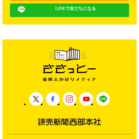
LINEで友だちになる