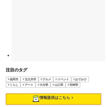
注目のタグ
福岡市
北九州市
グルメ
イベント
おでかけ
くらし
アート
大分県
山口県
宮崎県
情報提供はこちら