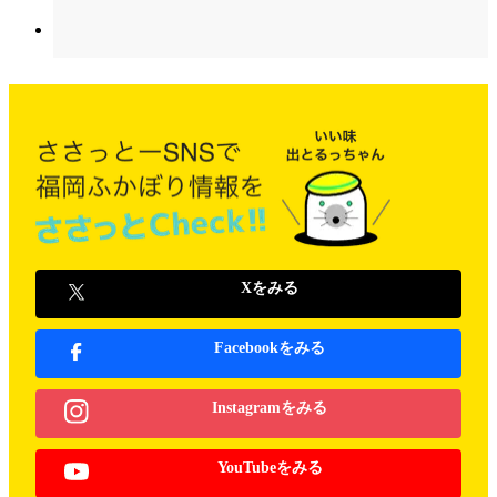
Xをみる
Facebookをみる
Instagramをみる
YouTubeをみる