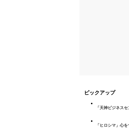
ピックアップ
「天神ビジネスセ
「ヒロシマ」心を