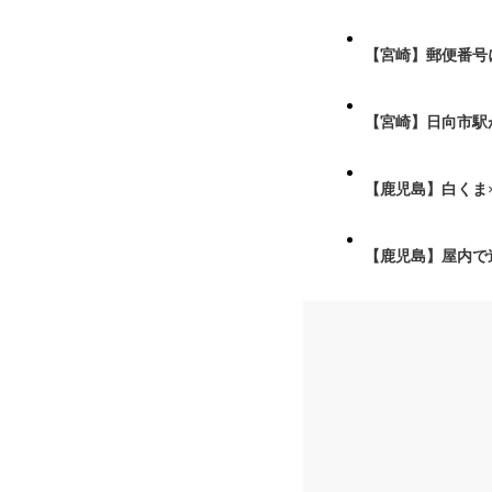
【宮崎】郵便番号
【宮崎】日向市駅が
【鹿児島】白くま
【鹿児島】屋内で