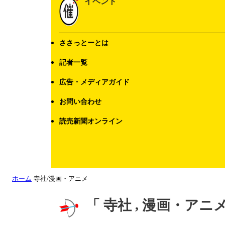
イベント
ささっとーとは
記者一覧
広告・メディアガイド
お問い合わせ
読売新聞オンライン
ホーム
寺社/漫画・アニメ
「 寺社 , 漫画・アニ