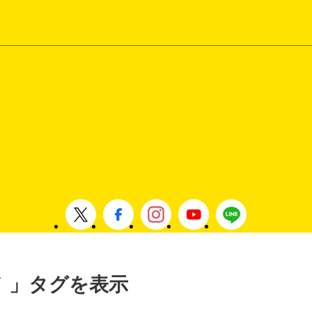
メ 」タグを表示