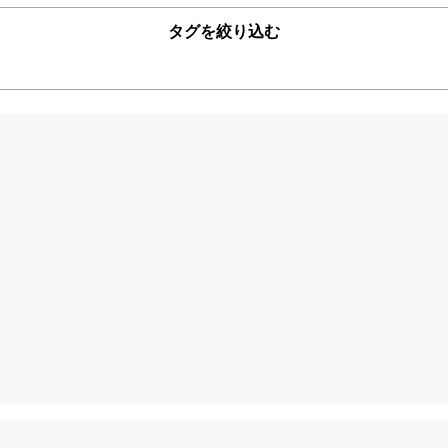
タグを絞り込む