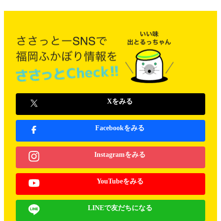
Xをみる
Facebookをみる
Instagramをみる
YouTubeをみる
LINEで友だちになる