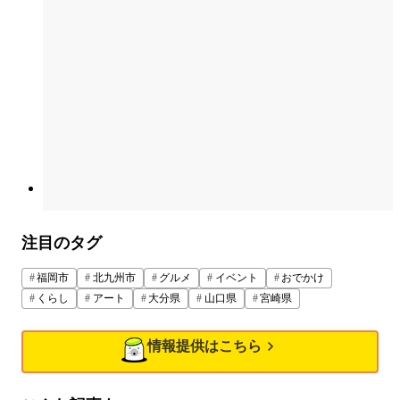
注目のタグ
福岡市
北九州市
グルメ
イベント
おでかけ
くらし
アート
大分県
山口県
宮崎県
情報提供はこちら