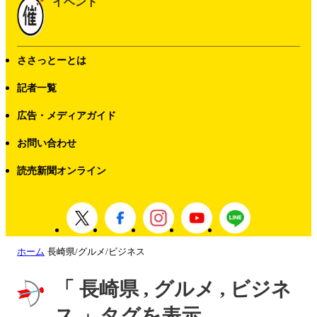
イベント
ささっとーとは
記者一覧
広告・メディアガイド
お問い合わせ
読売新聞オンライン
ホーム
長崎県/グルメ/ビジネス
「 長崎県 , グルメ , ビジネ
ス 」タグを表示