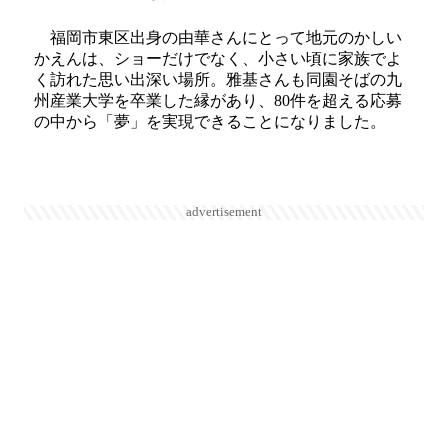
福岡市東区出身の由華さんにとって地元のかしい
かえんは、ショーだけでなく、小さい頃に家族でよ
く訪れた思い出深い場所。雅基さんも同園そばの九
州産業大学を卒業した縁があり、80件を超える応募
の中から「夢」を実現できることになりました。
advertisement