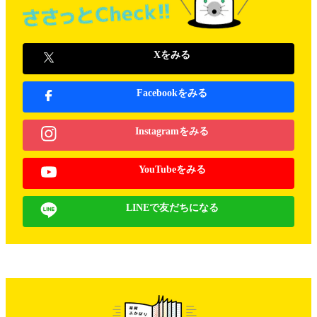
Xをみる
Facebookをみる
Instagramをみる
YouTubeをみる
LINEで友だちになる