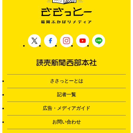
ささっとーとは
記者一覧
広告・メディアガイド
お問い合わせ