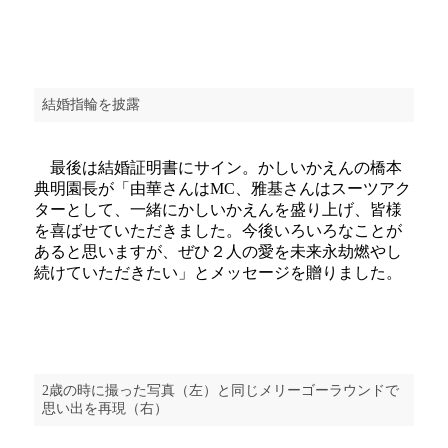
結婚指輪を披露
最後は結婚証明書にサイン。かしいかえんの橋本
典明園長が「由華さんはMC、雅基さんはスーツアク
ターとして、一緒にかしいかえんを盛り上げ、皆様
を喜ばせていただきました。今後いろいろなことが
あると思いますが、ぜひ２人の愛を未来永劫燃やし
続けていただきたい」とメッセージを贈りました。
2歳の時に撮った写真（左）と同じメリーゴーラウンドで
思い出を再現（右）