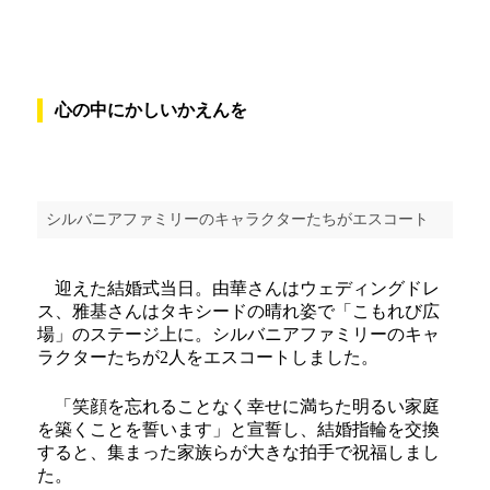
心の中にかしいかえんを
シルバニアファミリーのキャラクターたちがエスコート
迎えた結婚式当日。由華さんはウェディングドレ
ス、雅基さんはタキシードの晴れ姿で「こもれび広
場」のステージ上に。シルバニアファミリーのキャ
ラクターたちが2人をエスコートしました。
「笑顔を忘れることなく幸せに満ちた明るい家庭
を築くことを誓います」と宣誓し、結婚指輪を交換
すると、集まった家族らが大きな拍手で祝福しまし
た。