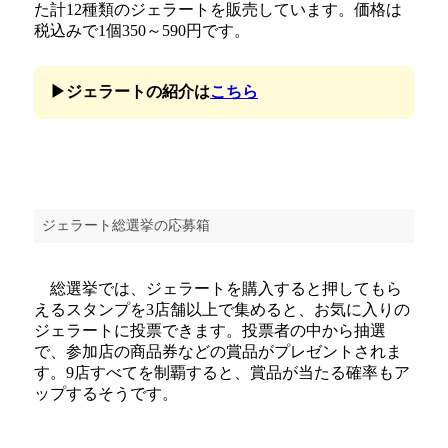
た計12種類のジェラートを販売しています。価格は
税込みで1個350～590円です。
▶ジェラートの紹介は
こちら
ジェラート総選挙の応募箱
総選挙では、ジェラートを購入すると押してもら
えるスタンプを3店舗以上で集めると、お気に入りの
ジェラートに投票できます。投票者の中から抽選
で、参加店の商品券などの賞品がプレゼントされま
す。9店すべてを制覇すると、賞品が当たる確率もア
ップするそうです。