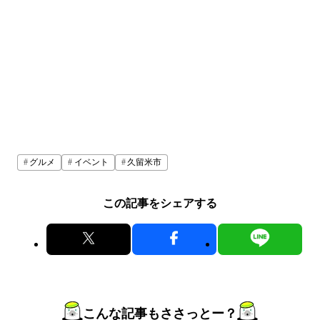
グルメ
イベント
久留米市
この記事をシェアする
こんな記事もささっとー？