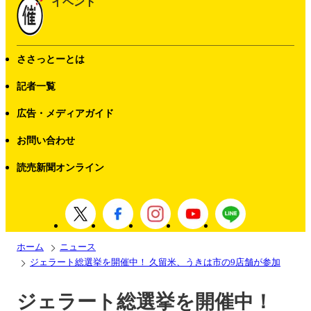
イベント
ささっとーとは
記者一覧
広告・メディアガイド
お問い合わせ
読売新聞オンライン
ホーム
ニュース
ジェラート総選挙を開催中！ 久留米、うきは市の9店舗が参加
ジェラート総選挙を開催中！