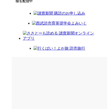
様を配信中