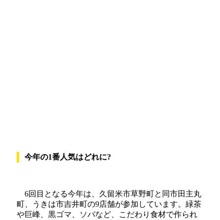
今年の1番人気はどれに?
6回目となる今年は、久留米市草野町と同市田主丸
町、うきは市吉井町の9店舗が参加しています。緑茶
や巨峰、黒ゴマ、ソバなど、こだわり食材で作られ