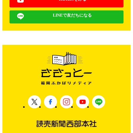
LINEで友だちになる