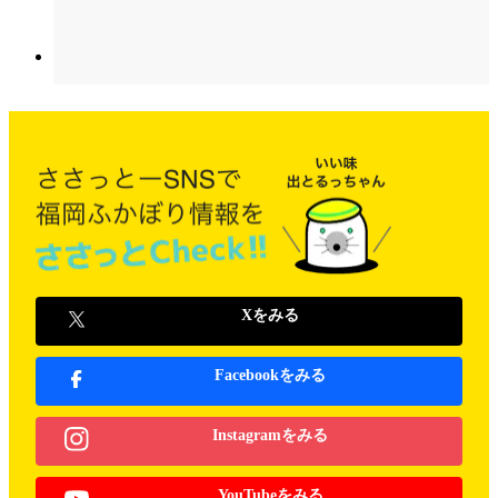
Xをみる
Facebookをみる
Instagramをみる
YouTubeをみる