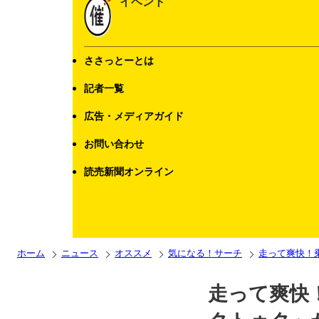
イベント
ささっとーとは
記者一覧
広告・メディアガイド
お問い合わせ
読売新聞オンライン
ホーム
ニュース
オススメ
気になる！サーチ
走って爽快！
走って爽快