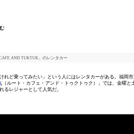
む
CAFE AND TUKTUK」のレンタカー
けれど乗ってみたい」という人にはレンタカーがある。福岡市
K
（ルート・カフェ・アンド・トゥクトゥク）」では、金曜と
れるレジャーとして人気だ。