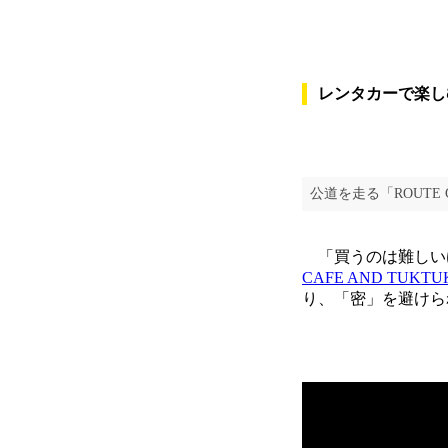
レンタカーで楽し
公道を走る「ROUTE 
「買うのは難しい
CAFE AND TUKTU
り、「密」を避けら