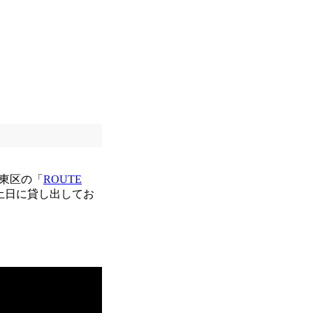
東区の「
ROUTE
土日に貸し出してお