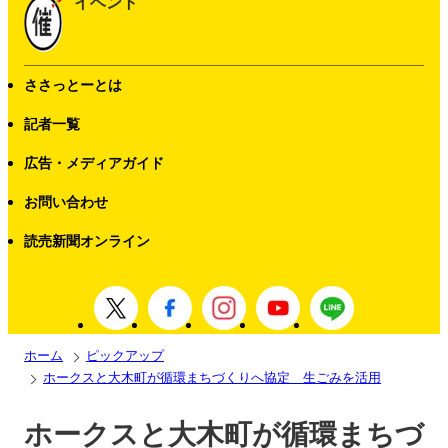
イベント
ささっとーとは
記者一覧
広告・メディアガイド
お問い合わせ
読売新聞オンライン
ホーム
ピックアップ
ホークスと大木町が循環まちづくりへ協定 生ごみを活用
ホークスと大木町が循環まちづ