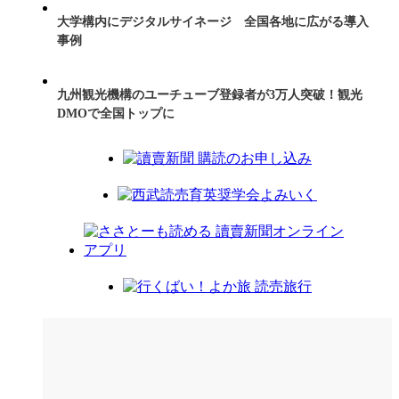
大学構内にデジタルサイネージ 全国各地に広がる導入
事例
九州観光機構のユーチューブ登録者が3万人突破！観光
DMOで全国トップに