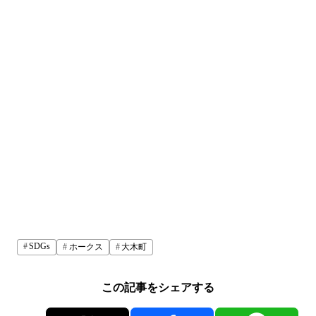
SDGs
ホークス
大木町
この記事をシェアする