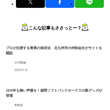
こんな記事もささっとー？
プロが伝授する青果の保存法 北九州市の仲卸会社がサイトを
開設
小川哲雄
2026.05.16
2026年も熱い声援を！福岡ソフトバンクホークスの新グッズが
登場
木村歩