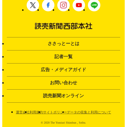
ささっとーとは
記者一覧
広告・メディアガイド
お問い合わせ
読売新聞オンライン
運営会社
利用規約
サイトポリシー
データの収集と利用について
© 2020 The Yomiuri Shimbun , Seibu.