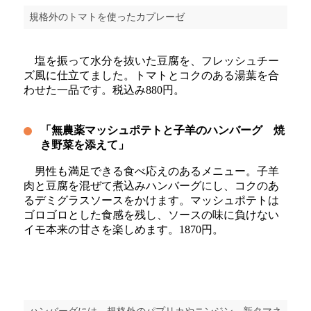
規格外のトマトを使ったカプレーゼ
塩を振って水分を抜いた豆腐を、フレッシュチー
ズ風に仕立てました。トマトとコクのある湯葉を合
わせた一品です。税込み880円。
「無農薬マッシュポテトと子羊のハンバーグ 焼
き野菜を添えて」
男性も満足できる食べ応えのあるメニュー。子羊
肉と豆腐を混ぜて煮込みハンバーグにし、コクのあ
るデミグラスソースをかけます。マッシュポテトは
ゴロゴロとした食感を残し、ソースの味に負けない
イモ本来の甘さを楽しめます。1870円。