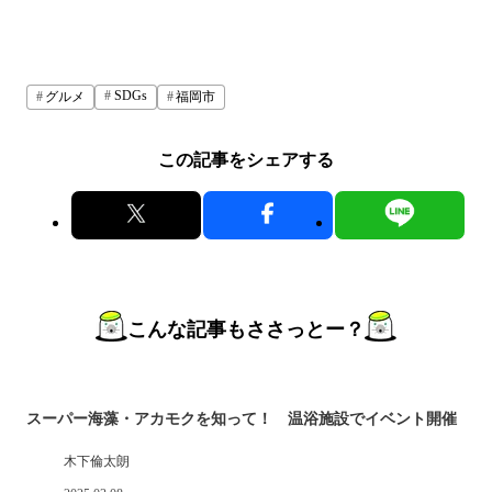
SDGs
グルメ
福岡市
この記事をシェアする
こんな記事もささっとー？
スーパー海藻・アカモクを知って！ 温浴施設でイベント開催
木下倫太朗