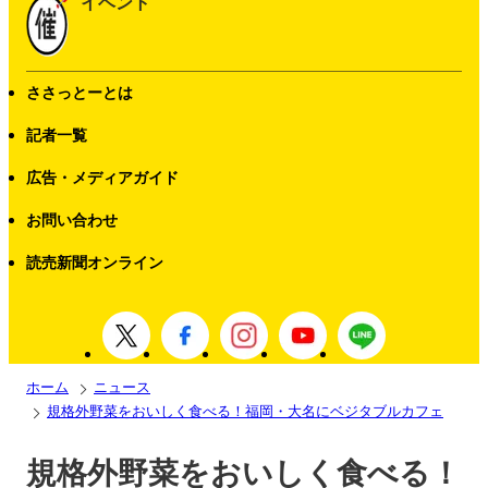
イベント
ささっとーとは
記者一覧
広告・メディアガイド
お問い合わせ
読売新聞オンライン
ホーム
ニュース
規格外野菜をおいしく食べる！福岡・大名にベジタブルカフェ
規格外野菜をおいしく食べる！