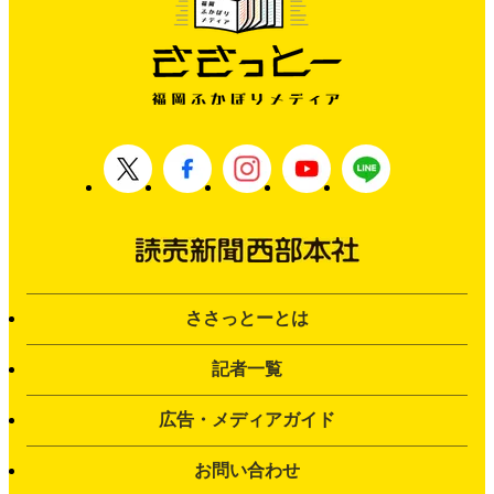
ささっとーとは
記者一覧
広告・メディアガイド
お問い合わせ