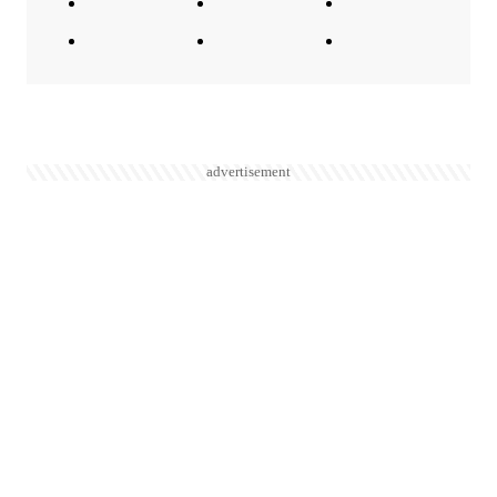
advertisement