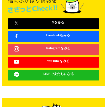
Xをみる
Facebookをみる
Instagramをみる
YouTubeをみる
LINEで友だちになる