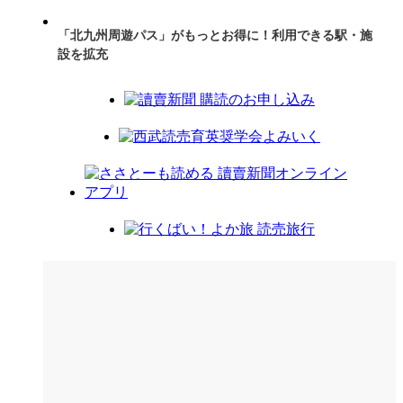
「北九州周遊パス」がもっとお得に！利用できる駅・施
設を拡充