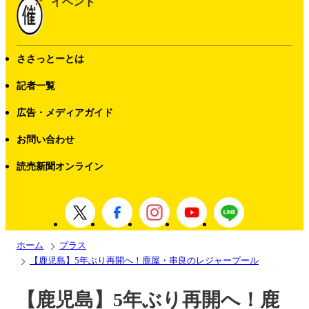
イベント
ささっとーとは
記者一覧
広告・メディアガイド
お問い合わせ
読売新聞オンライン
ホーム
プラス
【鹿児島】5年ぶり再開へ！鹿屋・串良のレジャープール
【鹿児島】5年ぶり再開へ！鹿