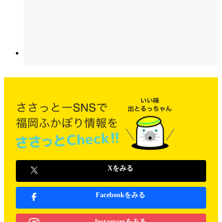
Xをみる
Facebookをみる
Instagramをみる