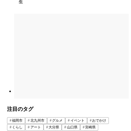
生
注目のタグ
福岡市
北九州市
グルメ
イベント
おでかけ
くらし
アート
大分県
山口県
宮崎県