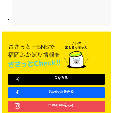
Xをみる
Facebookをみる
Instagramをみる