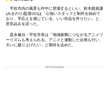
宇佐市内の風景も作中に登場するといい、鈴木鏡規謙
(みきのり)監督(42)は「心強いスタッフと制作を始めて
おり、手応えを感じている。いい作品を作りたい」と、
意気込みを語った。
是永修治・宇佐市長は「地域振興につながるアニメツ
ーリズムも考えられる。アニメと連動した企画も行い、
大いに盛り上げたい」と期待を込めた。
advertisement