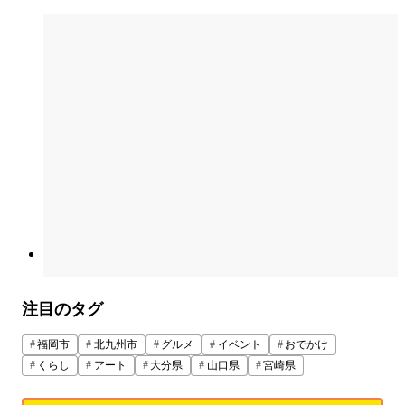
注目のタグ
福岡市
北九州市
グルメ
イベント
おでかけ
くらし
アート
大分県
山口県
宮崎県