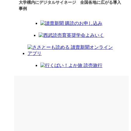
大学構内にデジタルサイネージ 全国各地に広がる導入
事例