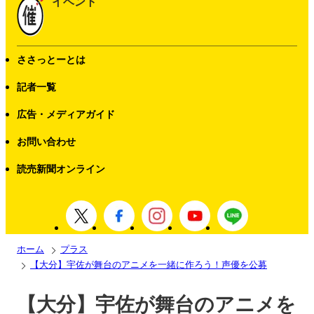
イベント
ささっとーとは
記者一覧
広告・メディアガイド
お問い合わせ
読売新聞オンライン
ホーム
プラス
【大分】宇佐が舞台のアニメを一緒に作ろう！声優を公募
【大分】宇佐が舞台のアニメを