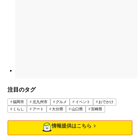
注目のタグ
福岡市
北九州市
グルメ
イベント
おでかけ
くらし
アート
大分県
山口県
宮崎県
情報提供はこちら