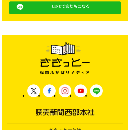
LINEで友だちになる