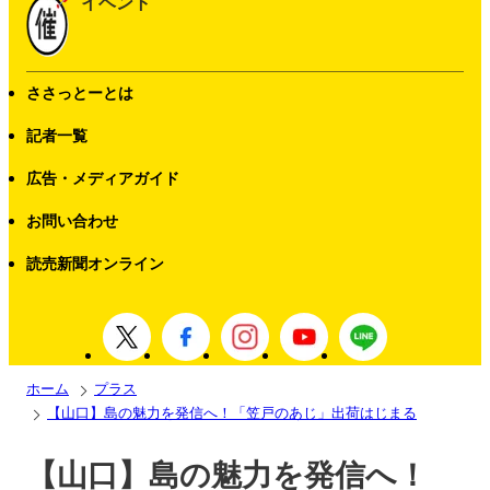
イベント
ささっとーとは
記者一覧
広告・メディアガイド
お問い合わせ
読売新聞オンライン
ホーム
プラス
【山口】島の魅力を発信へ！「笠戸のあじ」出荷はじまる
【山口】島の魅力を発信へ！