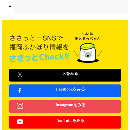
Xをみる
Facebookをみる
Instagramをみる
YouTubeをみる