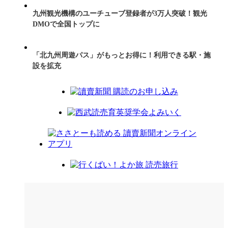
九州観光機構のユーチューブ登録者が3万人突破！観光
DMOで全国トップに
「北九州周遊パス」がもっとお得に！利用できる駅・施
設を拡充