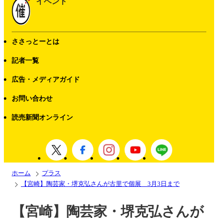
イベント
ささっとーとは
記者一覧
広告・メディアガイド
お問い合わせ
読売新聞オンライン
ホーム
プラス
【宮崎】陶芸家・堺克弘さんが古里で個展 3月3日まで
【宮崎】陶芸家・堺克弘さんが