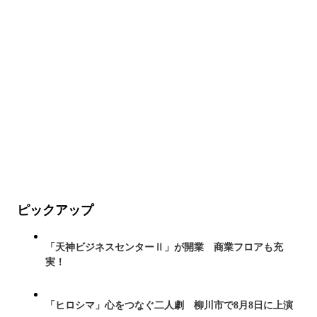
ピックアップ
「天神ビジネスセンターⅡ」が開業 商業フロアも充
実！
「ヒロシマ」心をつなぐ二人劇 柳川市で8月8日に上演