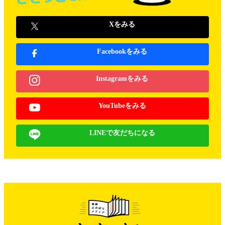
Xをみる
Facebookをみる
Instagramをみる
YouTubeをみる
LINEで友だちになる