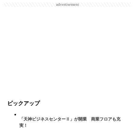
advertisement
ピックアップ
「天神ビジネスセンターⅡ」が開業 商業フロアも充
実！