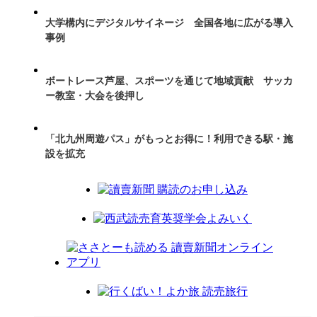
大学構内にデジタルサイネージ 全国各地に広がる導入
事例
ボートレース芦屋、スポーツを通じて地域貢献 サッカ
ー教室・大会を後押し
「北九州周遊パス」がもっとお得に！利用できる駅・施
設を拡充