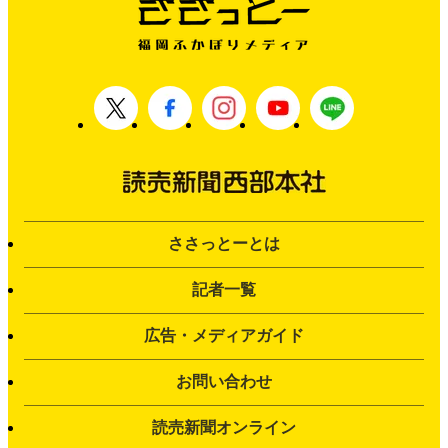
ささっとーとは
記者一覧
広告・メディアガイド
お問い合わせ
読売新聞オンライン