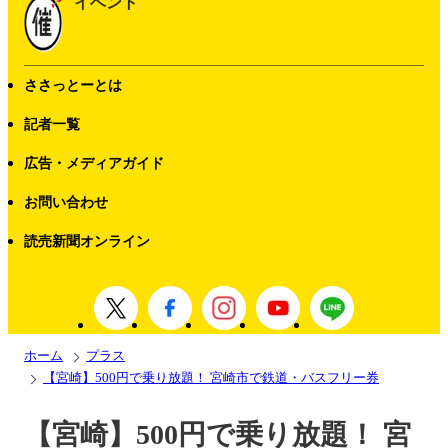
イベント
ささっとーとは
記者一覧
広告・メディアガイド
お問い合わせ
読売新聞オンライン
ホーム
プラス
【宮崎】500円で乗り放題！ 宮崎市で鉄道・バスフリー券
【宮崎】500円で乗り放題！ 宮