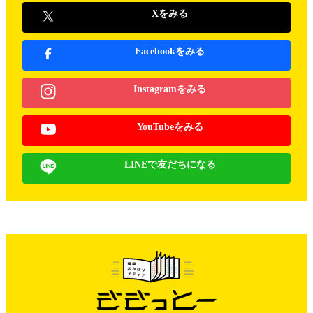
Xをみる
Facebookをみる
Instagramをみる
YouTubeをみる
LINEで友だちになる