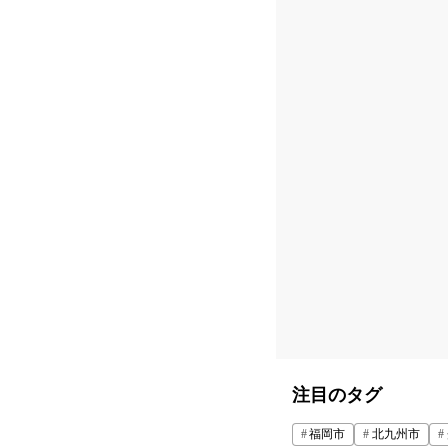
注目のタグ
福岡市
北九州市