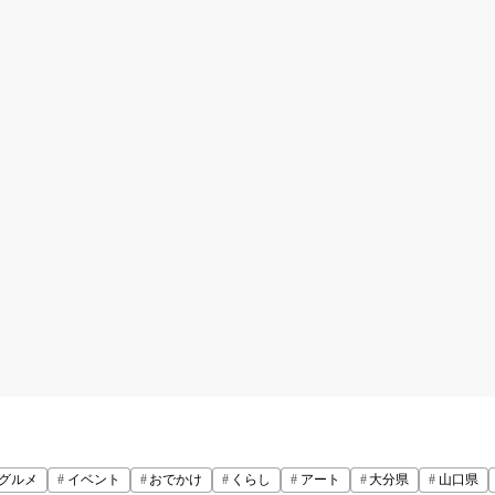
グルメ
イベント
おでかけ
くらし
アート
大分県
山口県