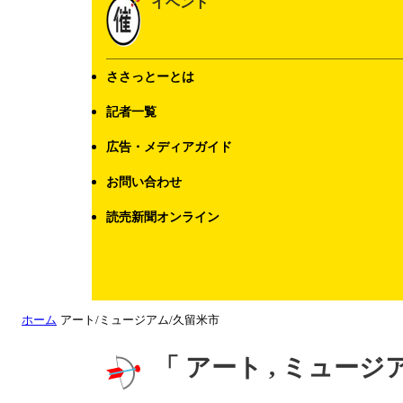
イベント
ささっとーとは
記者一覧
広告・メディアガイド
お問い合わせ
読売新聞オンライン
ホーム
アート/ミュージアム/久留米市
「 アート , ミュージ