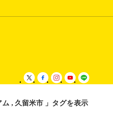
アム , 久留米市 」タグを表示