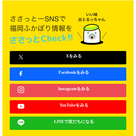
Xをみる
Facebookをみる
Instagramをみる
YouTubeをみる
LINEで友だちになる