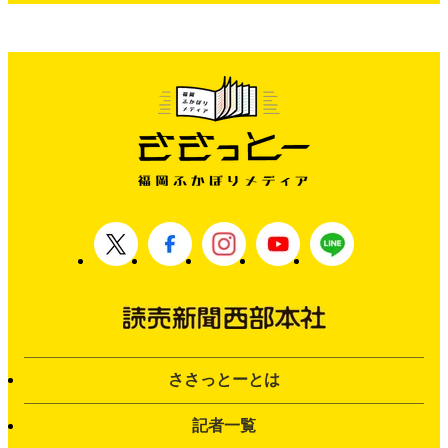
ささっとーとは
記者一覧