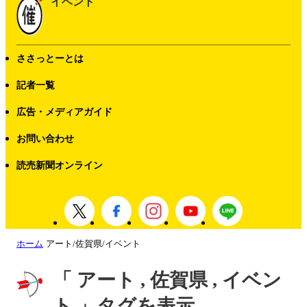
イベント
ささっとーとは
記者一覧
広告・メディアガイド
お問い合わせ
読売新聞オンライン
ホーム
アート/佐賀県/イベント
「 アート , 佐賀県 , イベン
ト 」タグを表示