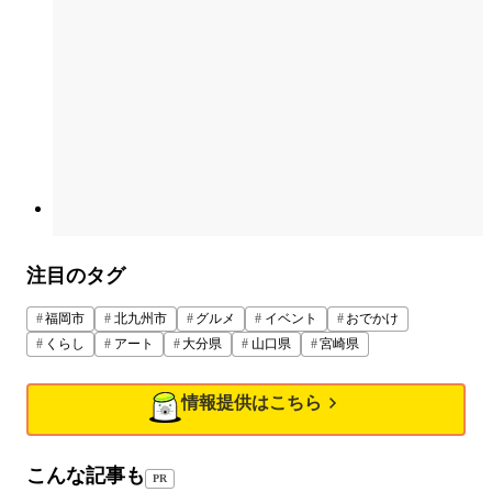
注目のタグ
福岡市
北九州市
グルメ
イベント
おでかけ
くらし
アート
大分県
山口県
宮崎県
情報提供はこちら
こんな記事も
PR