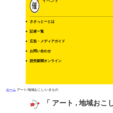
イベント
ささっとーとは
記者一覧
広告・メディアガイド
お問い合わせ
読売新聞オンライン
ホーム
アート/地域おこし/いきもの
「 アート , 地域おこ