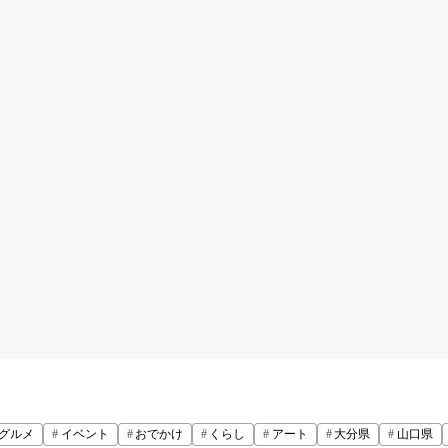
グルメ
イベント
おでかけ
くらし
アート
大分県
山口県