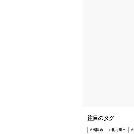
注目のタグ
福岡市
北九州市