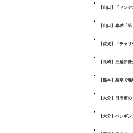
【山口】「ドンデ
【山口】卓球「第
【佐賀】「チャリ
【長崎】三越伊勢
【熊本】薬草で地
【大分】日田市の
【大分】ペンギン