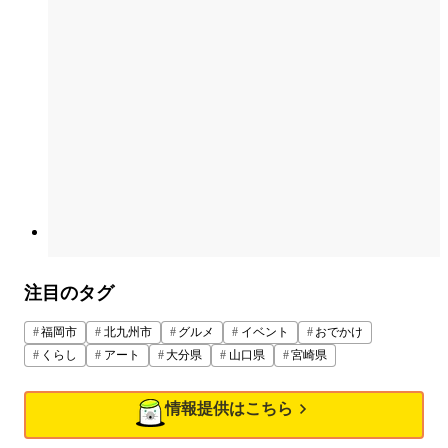
注目のタグ
福岡市
北九州市
グルメ
イベント
おでかけ
くらし
アート
大分県
山口県
宮崎県
情報提供はこちら