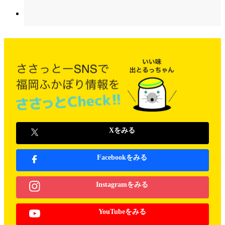
Xをみる
Facebookをみる
Instagramをみる
YouTubeをみる