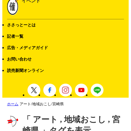
イベント
ささっとーとは
記者一覧
広告・メディアガイド
お問い合わせ
読売新聞オンライン
ホーム
アート/地域おこし/宮崎県
「 アート , 地域おこし , 宮
崎県 」タグを表示