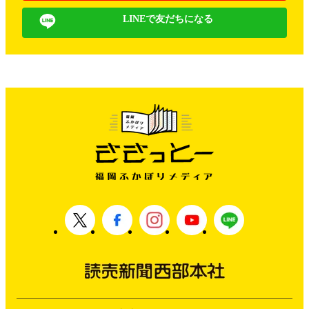
LINEで友だちになる