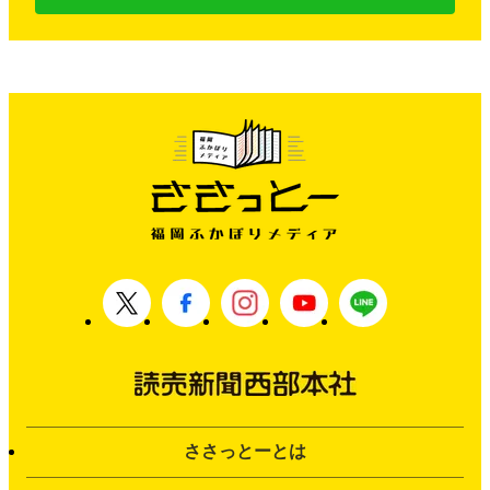
ささっとーとは