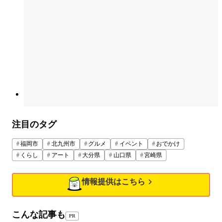
注目のタグ
福岡市
北九州市
グルメ
イベント
おでかけ
くらし
アート
大分県
山口県
宮崎県
情報提供はこちら
こんな記事も
PR