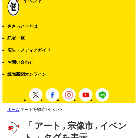
イベント
ささっとーとは
記者一覧
広告・メディアガイド
お問い合わせ
読売新聞オンライン
ホーム
アート/宗像市/イベント
「 アート , 宗像市 , イベン
ト 」タグを表示