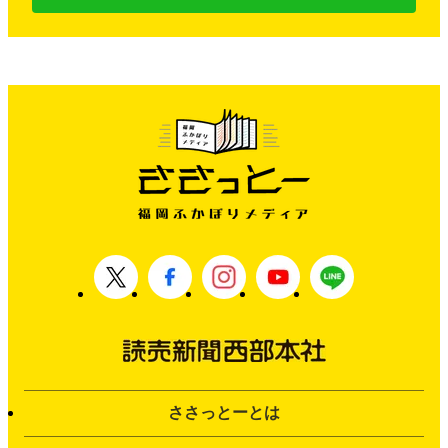
ささっとーとは