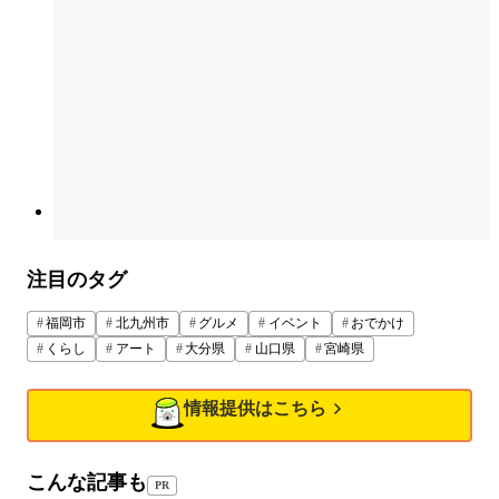
注目のタグ
福岡市
北九州市
グルメ
イベント
おでかけ
くらし
アート
大分県
山口県
宮崎県
情報提供はこちら
こんな記事も
PR