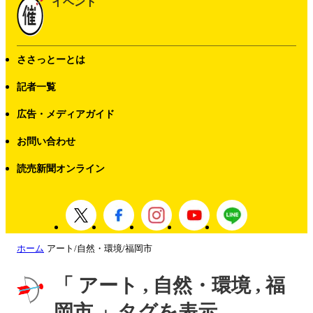
イベント
ささっとーとは
記者一覧
広告・メディアガイド
お問い合わせ
読売新聞オンライン
ホーム
アート/自然・環境/福岡市
「 アート , 自然・環境 , 福
岡市 」タグを表示