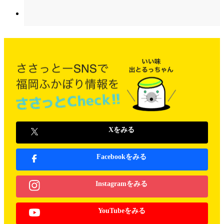
Xをみる
Facebookをみる
Instagramをみる
YouTubeをみる