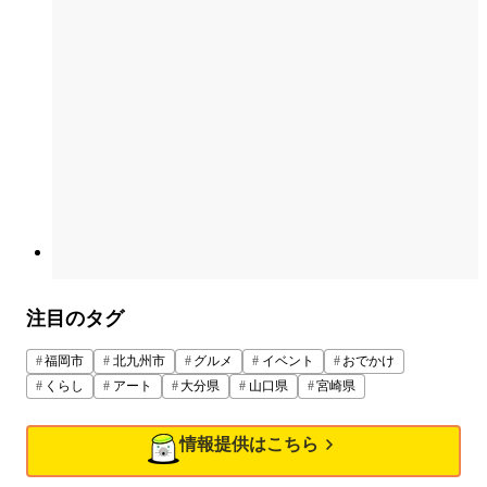
注目のタグ
福岡市
北九州市
グルメ
イベント
おでかけ
くらし
アート
大分県
山口県
宮崎県
情報提供はこちら