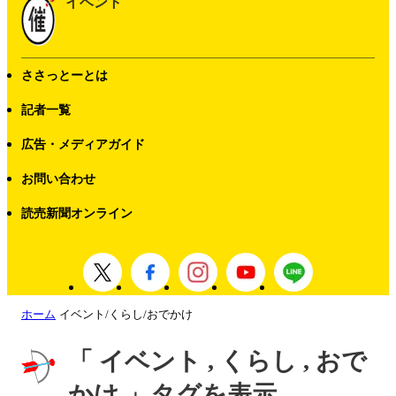
イベント
ささっとーとは
記者一覧
広告・メディアガイド
お問い合わせ
読売新聞オンライン
ホーム
イベント/くらし/おでかけ
「 イベント , くらし , おで
かけ 」タグを表示