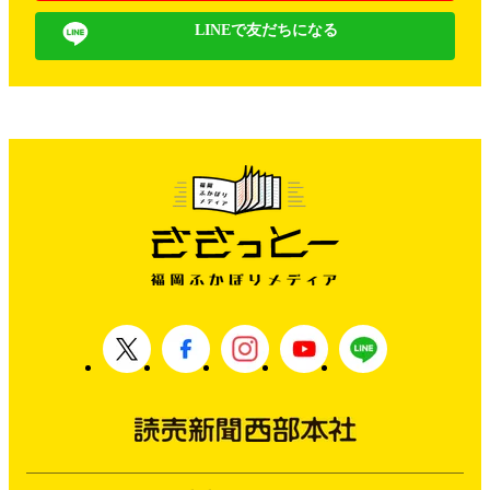
LINEで友だちになる