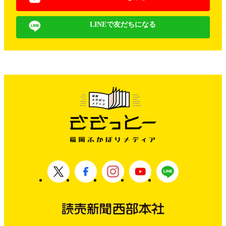
LINEで友だちになる