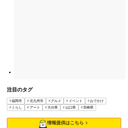
注目のタグ
福岡市
北九州市
グルメ
イベント
おでかけ
くらし
アート
大分県
山口県
宮崎県
情報提供はこちら