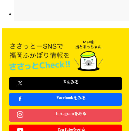
Xをみる
Facebookをみる
Instagramをみる
YouTubeをみる