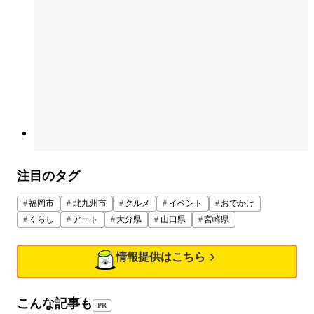
注目のタグ
福岡市
北九州市
グルメ
イベント
おでかけ
くらし
アート
大分県
山口県
宮崎県
情報提供はこちら
こんな記事も
PR