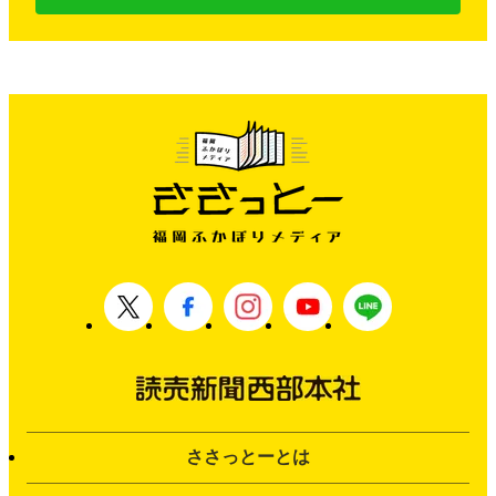
ささっとーとは