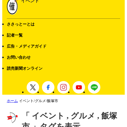
イベント
ささっとーとは
記者一覧
広告・メディアガイド
お問い合わせ
読売新聞オンライン
ホーム
イベント/グルメ/飯塚市
「 イベント , グルメ , 飯塚
市 」タグを表示