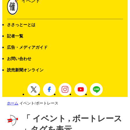
イベント
ささっとーとは
記者一覧
広告・メディアガイド
お問い合わせ
読売新聞オンライン
ホーム
イベント/ボートレース
「 イベント , ボートレース
」タグを表示