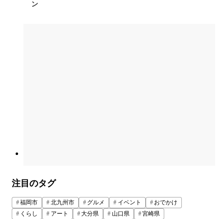
ン
注目のタグ
福岡市
北九州市
グルメ
イベント
おでかけ
くらし
アート
大分県
山口県
宮崎県