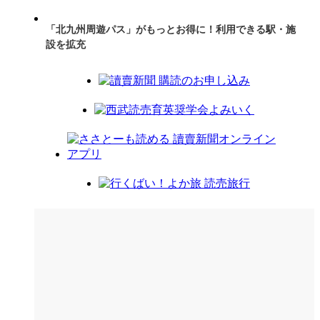
「北九州周遊パス」がもっとお得に！利用できる駅・施
設を拡充