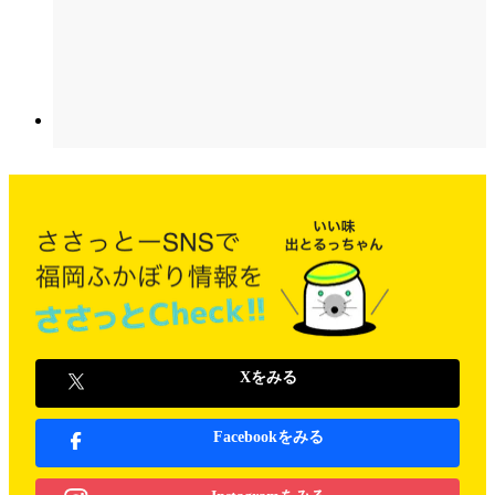
Xをみる
Facebookをみる