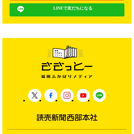
LINEで友だちになる