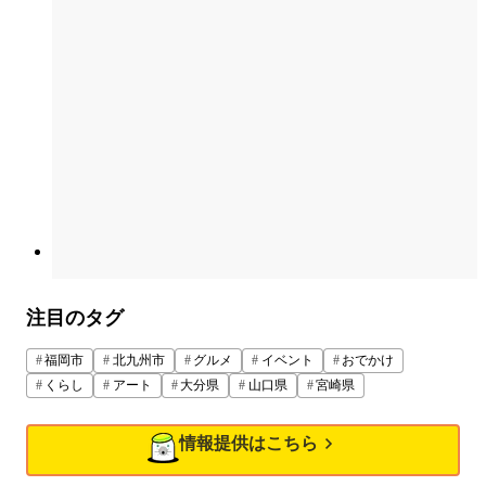
注目のタグ
福岡市
北九州市
グルメ
イベント
おでかけ
くらし
アート
大分県
山口県
宮崎県
情報提供はこちら