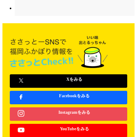
Xをみる
Facebookをみる
Instagramをみる
YouTubeをみる