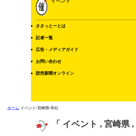
イベント
ささっとーとは
記者一覧
広告・メディアガイド
お問い合わせ
読売新聞オンライン
ホーム
イベント/宮崎県/寺社
「 イベント , 宮崎県 