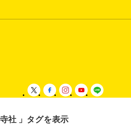
, 寺社 」タグを表示