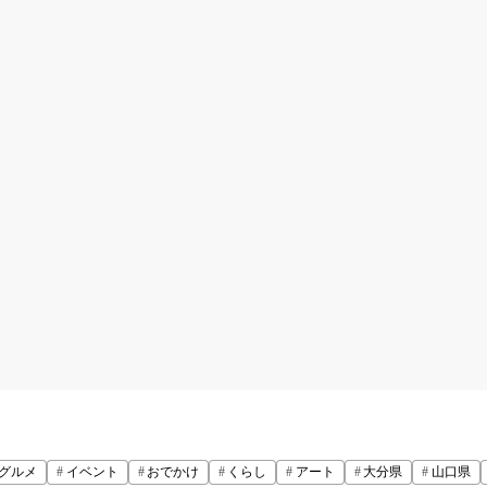
グルメ
イベント
おでかけ
くらし
アート
大分県
山口県