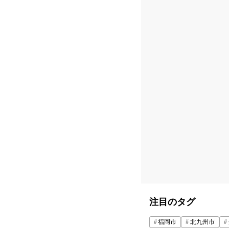
注目のタグ
福岡市
北九州市