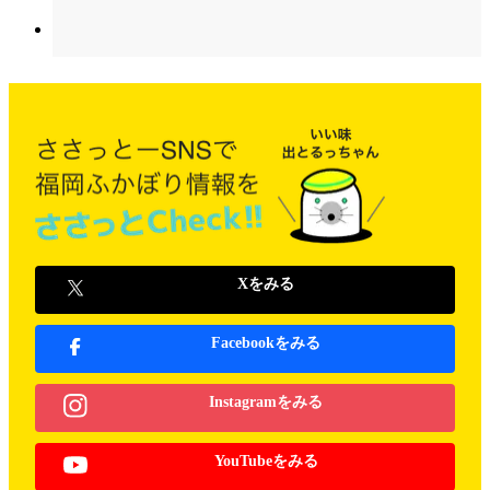
Xをみる
Facebookをみる
Instagramをみる
YouTubeをみる