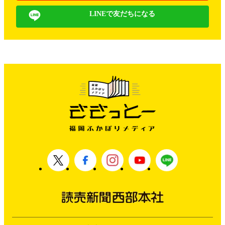
LINEで友だちになる