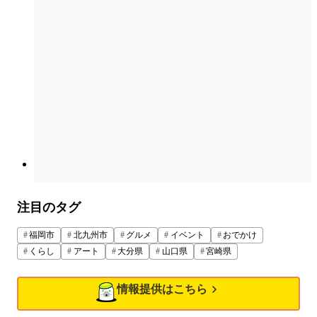
注目のタグ
福岡市
北九州市
グルメ
イベント
おでかけ
くらし
アート
大分県
山口県
宮崎県
情報提供はこちら