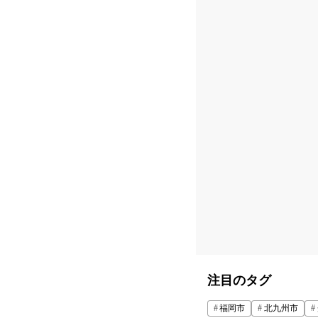
注目のタグ
福岡市
北九州市