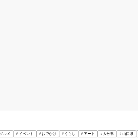
グルメ
イベント
おでかけ
くらし
アート
大分県
山口県