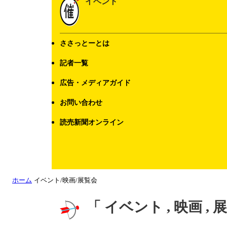
イベント
ささっとーとは
記者一覧
広告・メディアガイド
お問い合わせ
読売新聞オンライン
ホーム
イベント/映画/展覧会
「 イベント , 映画 ,