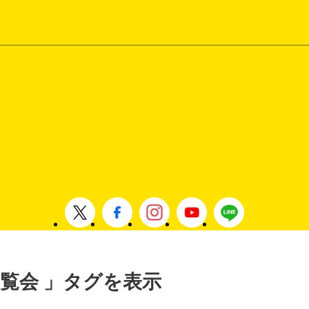
 展覧会 」タグを表示