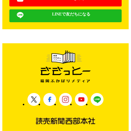
LINEで友だちになる