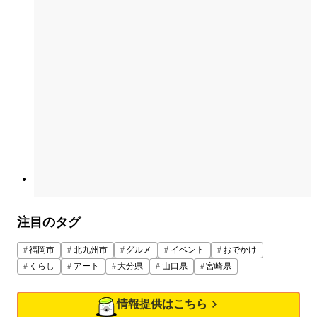
注目のタグ
福岡市
北九州市
グルメ
イベント
おでかけ
くらし
アート
大分県
山口県
宮崎県
情報提供はこちら