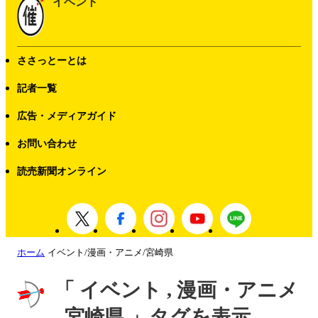
イベント
ささっとーとは
記者一覧
広告・メディアガイド
お問い合わせ
読売新聞オンライン
ホーム
イベント/漫画・アニメ/宮崎県
「 イベント , 漫画・アニメ
, 宮崎県 」タグを表示