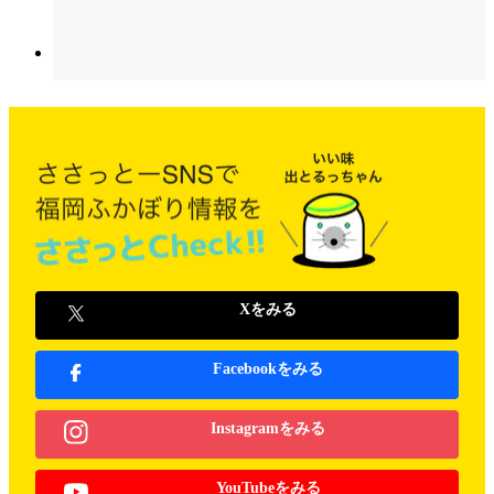
Xをみる
Facebookをみる
Instagramをみる
YouTubeをみる