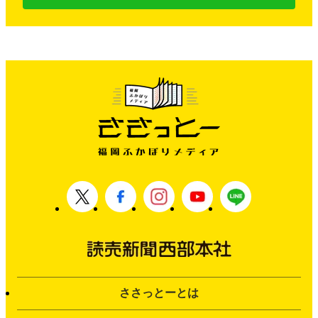
ささっとーとは