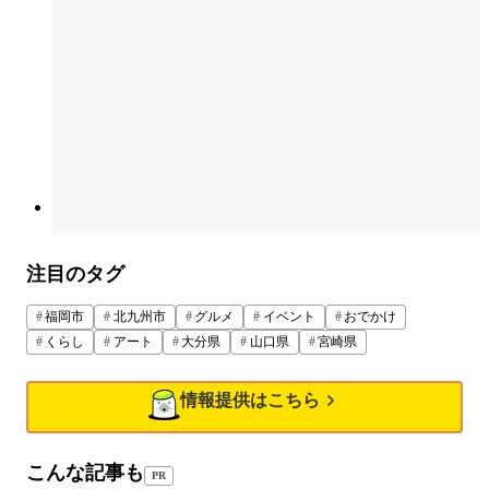
注目のタグ
福岡市
北九州市
グルメ
イベント
おでかけ
くらし
アート
大分県
山口県
宮崎県
情報提供はこちら
こんな記事も
PR