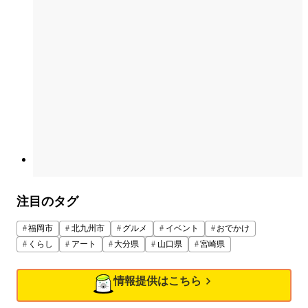
注目のタグ
福岡市
北九州市
グルメ
イベント
おでかけ
くらし
アート
大分県
山口県
宮崎県
情報提供はこちら