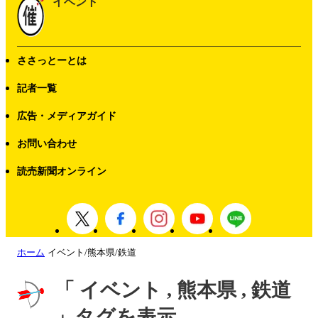
イベント
ささっとーとは
記者一覧
広告・メディアガイド
お問い合わせ
読売新聞オンライン
ホーム
イベント/熊本県/鉄道
「 イベント , 熊本県 , 鉄道
」タグを表示