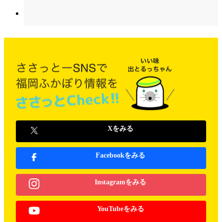
Xをみる
Facebookをみる
Instagramをみる
YouTubeをみる