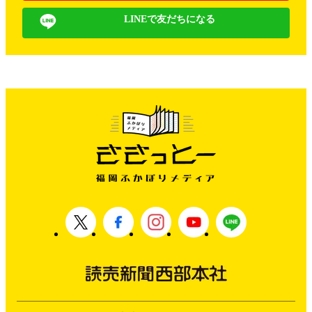
LINEで友だちになる