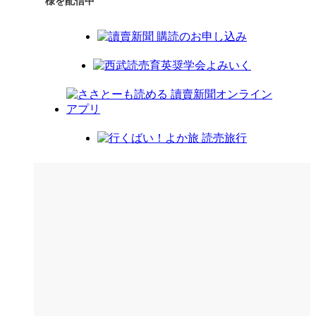
様を配信中