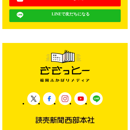
LINEで友だちになる