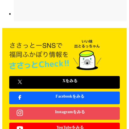
Xをみる
Facebookをみる
Instagramをみる
YouTubeをみる