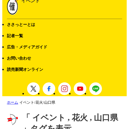
イベント
ささっとーとは
記者一覧
広告・メディアガイド
お問い合わせ
読売新聞オンライン
ホーム
イベント/花火/山口県
「 イベント , 花火 , 山口県
」タグを表示