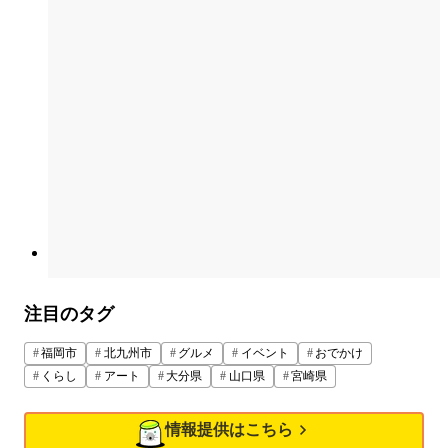
注目のタグ
福岡市
北九州市
グルメ
イベント
おでかけ
くらし
アート
大分県
山口県
宮崎県
情報提供はこちら