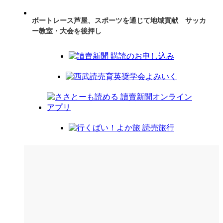
ボートレース芦屋、スポーツを通じて地域貢献 サッカ
ー教室・大会を後押し