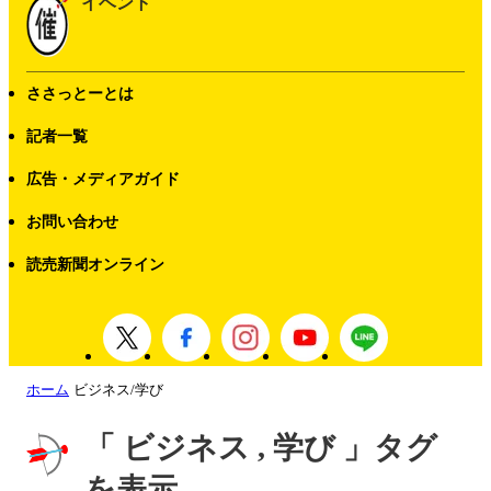
イベント
ささっとーとは
記者一覧
広告・メディアガイド
お問い合わせ
読売新聞オンライン
ホーム
ビジネス/学び
「 ビジネス , 学び 」タグ
を表示