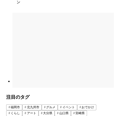
ン
注目のタグ
福岡市
北九州市
グルメ
イベント
おでかけ
くらし
アート
大分県
山口県
宮崎県