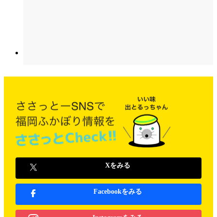
Xをみる
Facebookをみる